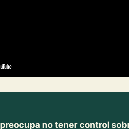
preocupa no tener control sob