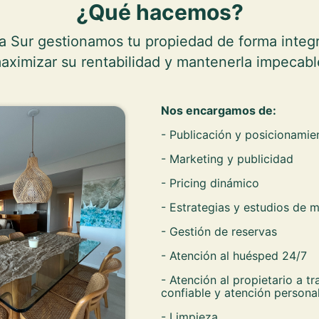
¿Qué hacemos?
a Sur gestionamos tu propiedad de forma integr
aximizar su rentabilidad y mantenerla impecabl
Nos encargamos de:
- Publicación y posicionamie
- Marketing y publicidad
- Pricing dinámico
- Estrategias y estudios de 
- Gestión de reservas
- Atención al huésped 24/7
- Atención al propietario a t
confiable y atención persona
- Limpieza