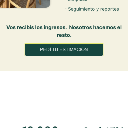
- Seguimiento y reportes
Vos recibís los ingresos.
Nosotros hacemos el
resto.
PEDÍ TU ESTIMACIÓN